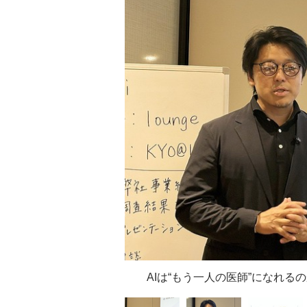
AIは“もう一人の医師”になれるの