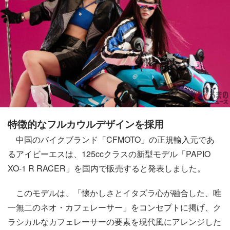
特徴的なフルカウルデザインを採用
中国のバイクブランド「CFMOTO」の正規輸入元であ
るアイビーエスは、125ccクラスの新型モデル「PAPIO
XO-1 R RACER」を国内で販売すると発表しました。
このモデルは、「懐かしさとイタズラ心が融合した、唯
一無二のネオ・カフェレーサー」をコンセプトに掲げ、ク
ラシカルなカフェレーサーの要素を現代風にアレンジした