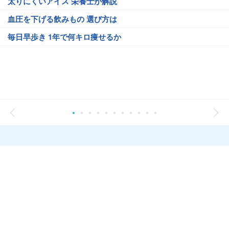
太りにくいアイス 栄養士が解説
血圧を下げる飲みもの 選び方は
毎日早歩き 1年で何キロ痩せるか