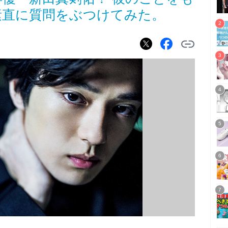
素直に質問をぶつけてみた。