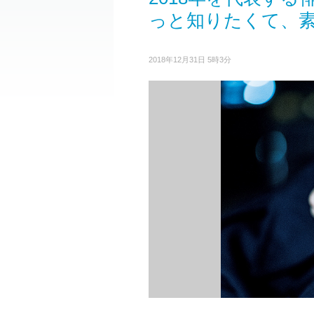
っと知りたくて、
2018年12月31日 5時3分