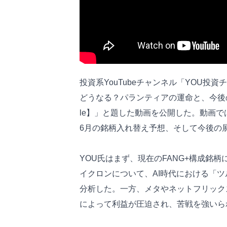
投資系YouTubeチャンネル「YOU投
どうなる？パランティアの運命と、今後
le】」と題した動画を公開した。動画で
6月の銘柄入れ替え予想、そして今後の
YOU氏はまず、現在のFANG+構成銘
イクロンについて、AI時代における「
分析した。一方、メタやネットフリック
によって利益が圧迫され、苦戦を強いら