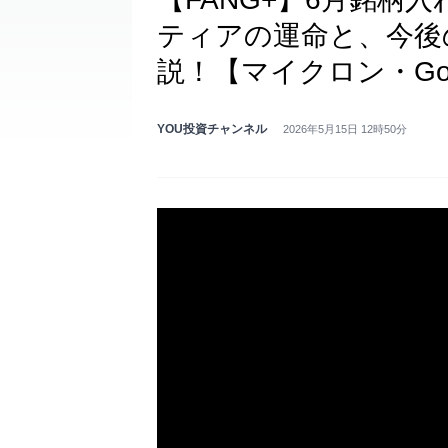
ティアの運命と、今後
説！【マイクロン・Goo
YOU投資チャンネル
2026年5月15日 12時50分