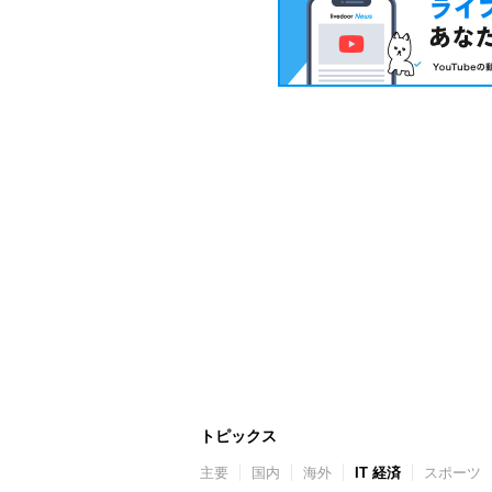
トピックス
主要
国内
海外
IT 経済
スポーツ