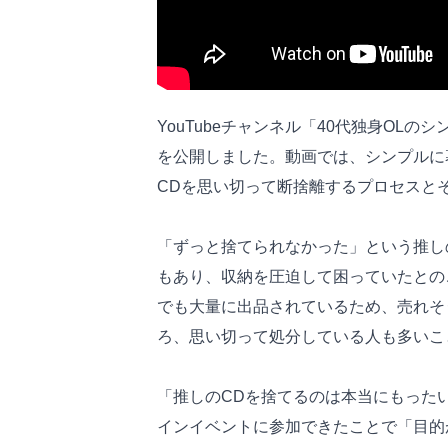
YouTubeチャンネル「40代独身OL
を公開しました。動画では、シンプルに
CDを思い切って断捨離するプロセスと
「ずっと捨てられなかった」という推し
もあり、収納を圧迫して困っていたとの
でも大量に出品されているため、売れそ
ろ、思い切って処分している人も多いこ
「推しのCDを捨てるのは本当にもった
インイベントに参加できたことで「目的