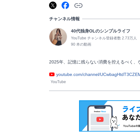
チャンネル情報
40代独身OLのシンプルライフ
YouTube チャンネル登録者数 2.73万人
90 本の動画
2025年、記憶に残らない消費を控えるべく、なるべく買
youtube.com/channel/UCwbagHtdT3CZE
YouTube