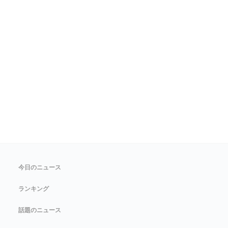
今日のニュース
ランキング
話題のニュース