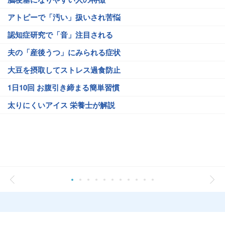
アトピーで「汚い」扱いされ苦悩
認知症研究で「音」注目される
夫の「産後うつ」にみられる症状
大豆を摂取してストレス過食防止
1日10回 お腹引き締まる簡単習慣
太りにくいアイス 栄養士が解説