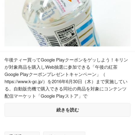
午後ティー買ってGoogle Playクーポンをゲッしよう！キリン
が対象商品を購入しWeb抽選に参加できる「午後の紅茶
Google Playクーポンプレゼントキャンペーン」（
https://www.k-gc.jp/）を2016年6月30日（木）まで実施してい
る。自動販売機で購入できる同社の商品を対象にコンテンツ
配信マーケット「Google Playストア」で
続きを読む