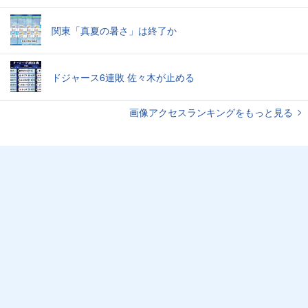
関東「真夏の暑さ」は終了か
ドジャース6連敗 佐々木が止める
画像アクセスランキングをもっと見る