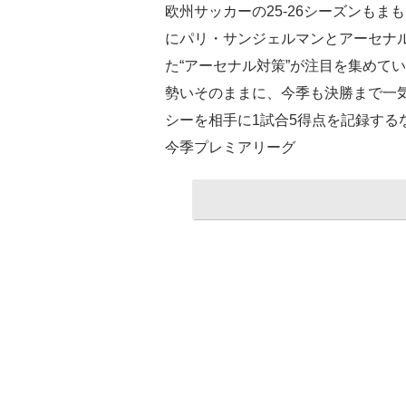
欧州サッカーの25-26シーズンもま
にパリ・サンジェルマンとアーセナル
た“アーセナル対策”が注目を集めて
勢いそのままに、今季も決勝まで一気
シーを相手に1試合5得点を記録する
今季プレミアリーグ