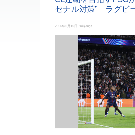
セナル対策” ラグビ
2026年5月15日 20時30分