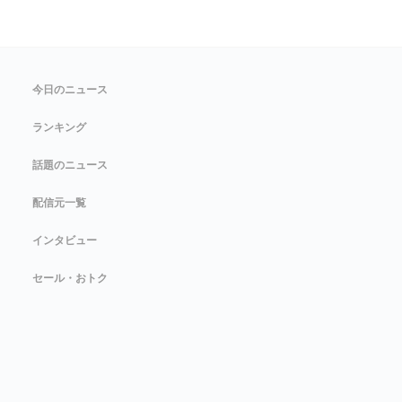
今日のニュース
ランキング
話題のニュース
配信元一覧
インタビュー
セール・おトク