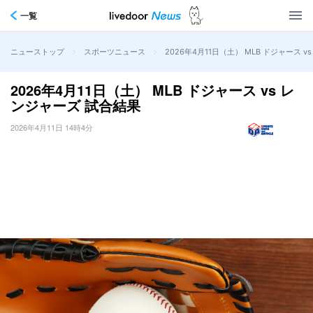
一覧
>
>
2026年4月11日（土） MLB ドジャース 
ニューストップ
スポーツニュース
2026年4月11日（土） MLB ドジャース vs レ
ンジャーズ 試合結果
2026年4月11日 14時4分