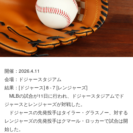
開催：2026.4.11
会場：ドジャースタジアム
結果：[ドジャース] 8 - 7 [レンジャーズ]
MLBの試合が11日に行われ、ドジャースタジアムでド
ジャースとレンジャーズが対戦した。
ドジャースの先発投手はタイラー・グラスノー、対する
レンジャーズの先発投手はクマール・ロッカーで試合は開
始した。