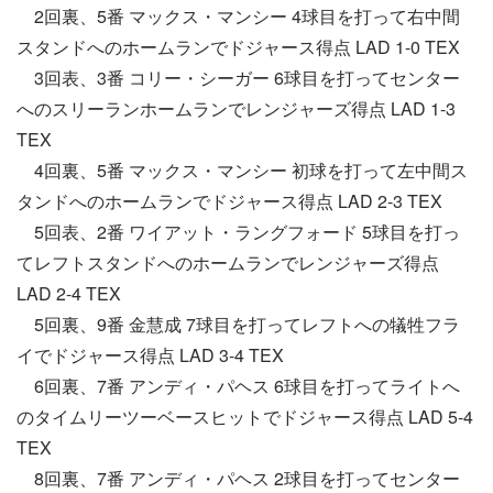
2回裏、5番 マックス・マンシー 4球目を打って右中間
スタンドへのホームランでドジャース得点 LAD 1-0 TEX
3回表、3番 コリー・シーガー 6球目を打ってセンター
へのスリーランホームランでレンジャーズ得点 LAD 1-3
TEX
4回裏、5番 マックス・マンシー 初球を打って左中間ス
タンドへのホームランでドジャース得点 LAD 2-3 TEX
5回表、2番 ワイアット・ラングフォード 5球目を打っ
てレフトスタンドへのホームランでレンジャーズ得点
LAD 2-4 TEX
5回裏、9番 金慧成 7球目を打ってレフトへの犠牲フラ
イでドジャース得点 LAD 3-4 TEX
6回裏、7番 アンディ・パヘス 6球目を打ってライトへ
のタイムリーツーベースヒットでドジャース得点 LAD 5-4
TEX
8回裏、7番 アンディ・パヘス 2球目を打ってセンター