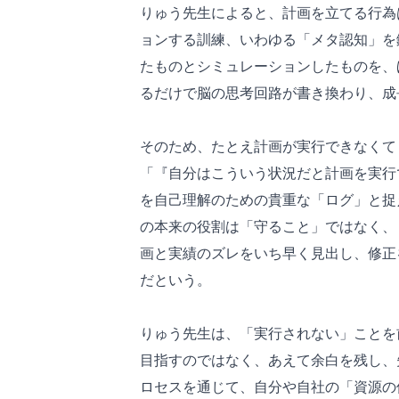
りゅう先生によると、計画を立てる行為
ョンする訓練、いわゆる「メタ認知」を
たものとシミュレーションしたものを、
るだけで脳の思考回路が書き換わり、成
そのため、たとえ計画が実行できなくて
「『自分はこういう状況だと計画を実行
を自己理解のための貴重な「ログ」と捉
の本来の役割は「守ること」ではなく、
画と実績のズレをいち早く見出し、修正
だという。
りゅう先生は、「実行されない」ことを
目指すのではなく、あえて余白を残し、
ロセスを通じて、自分や自社の「資源の