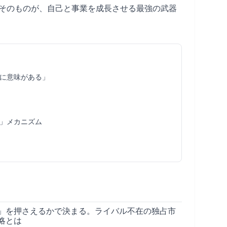
そのものが、自己と事業を成長させる最強の武器
に意味がある」
」メカニズム
」を押さえるかで決まる。ライバル不在の独占市
略とは