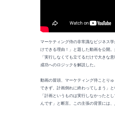
マーケティング侍の非常識なビジネス学
けできる理由！」と題した動画を公開。
「実行しなくても立てるだけで大きな意
成功へのロジックを解説した。
動画の冒頭、マーケティング侍ことりゅ
できず、計画倒れに終わってしまう」と
「計画というものは実行しなかったとし
んです」と断言。この主張の背景には、