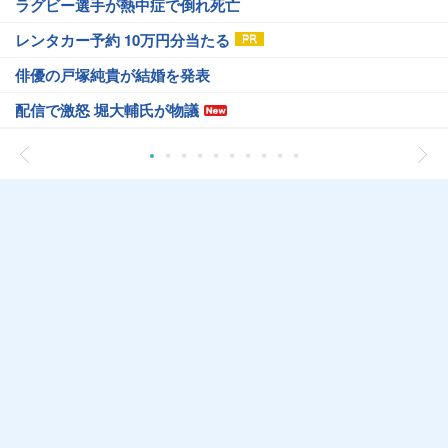
ラグビー選手が熱中症で倒れ死亡
レンタカー予約 10万円分当たる
俳優の戸塚純貴が結婚を発表
配信で激怒 堀大輔氏が物議