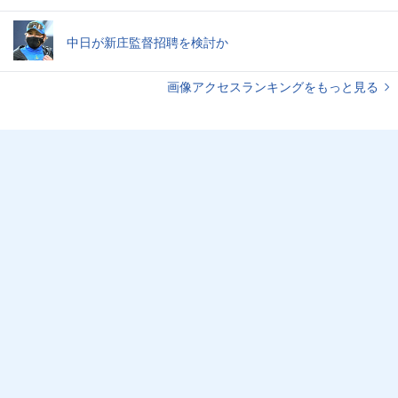
中日が新庄監督招聘を検討か
画像アクセスランキングをもっと見る