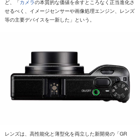
ど、「
カメラ
の本質的な価値を余すところなく正当進化さ
せるべく、イメージセンサーや画像処理エンジン、レンズ
等の主要デバイスを一新した」という。
レンズは、高性能化と薄型化を両立した新開発の「GR