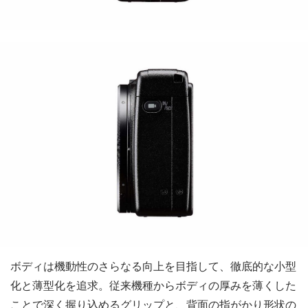
ボディは機動性のさらなる向上を目指して、徹底的な小型
化と薄型化を追求。従来機種からボディの厚みを薄くした
ことで深く握り込めるグリップと、背面の指がかり形状の