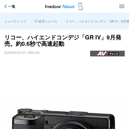
一覧
>
>
リコー、ハイエンドコンデジ「GR IV」9月
ニューストップ
IT 経済ニュース
リコー、ハイエンドコンデジ「GR IV」9月発
売。約0.6秒で高速起動
2025年8月21日 12時14分