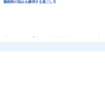
睡眠時の悩みを解消する過ごし方