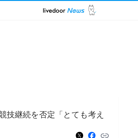
競技継続を否定「とても考え