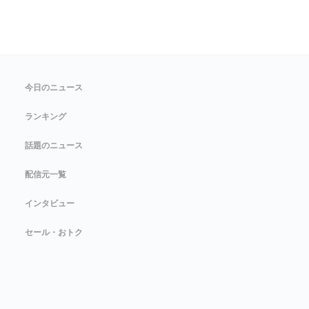
今日のニュース
ランキング
話題のニュース
配信元一覧
インタビュー
セール・おトク