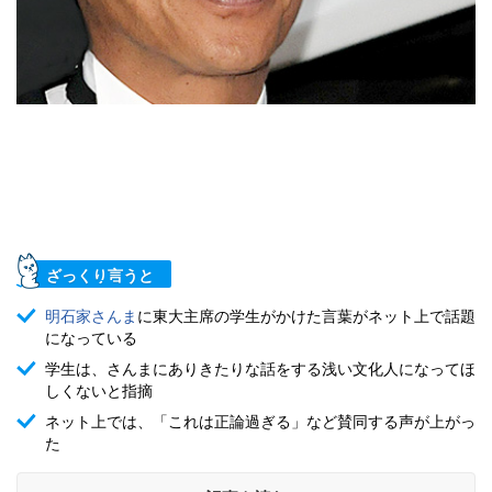
ざっくり言うと
明石家さんま
に東大主席の学生がかけた言葉がネット上で話題
になっている
学生は、さんまにありきたりな話をする浅い文化人になってほ
しくないと指摘
ネット上では、「これは正論過ぎる」など賛同する声が上がっ
た