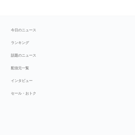
今日のニュース
ランキング
話題のニュース
配信元一覧
インタビュー
セール・おトク