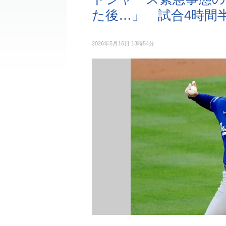
た後…」 試合4時間
2026年5月16日 13時54分