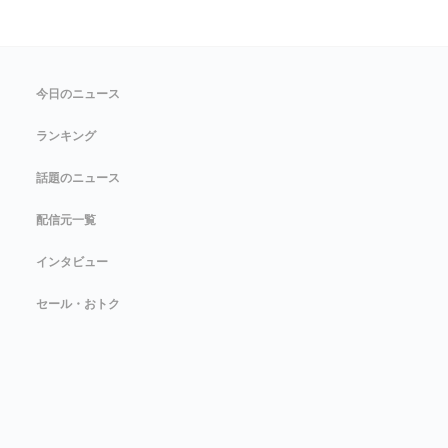
今日のニュース
ランキング
話題のニュース
配信元一覧
インタビュー
セール・おトク