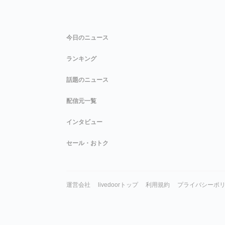
今日のニュース
ランキング
話題のニュース
配信元一覧
インタビュー
セール・おトク
運営会社
livedoorトップ
利用規約
プライバシーポ