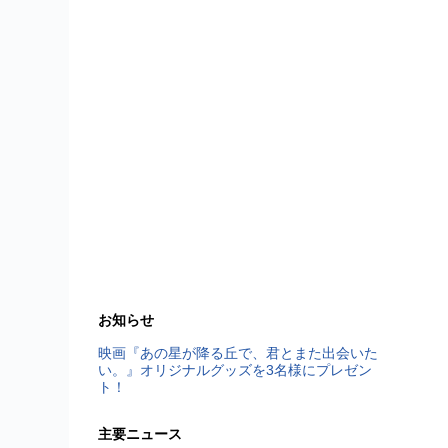
お知らせ
映画『あの星が降る丘で、君とまた出会いた
い。』オリジナルグッズを3名様にプレゼン
ト！
主要ニュース