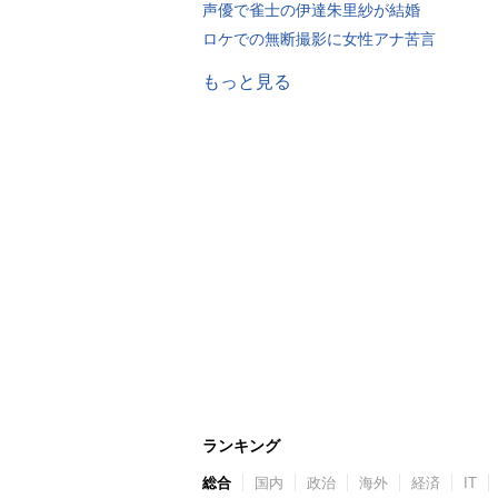
声優で雀士の伊達朱里紗が結婚
ロケでの無断撮影に女性アナ苦言
もっと見る
ランキング
総合
国内
政治
海外
経済
IT