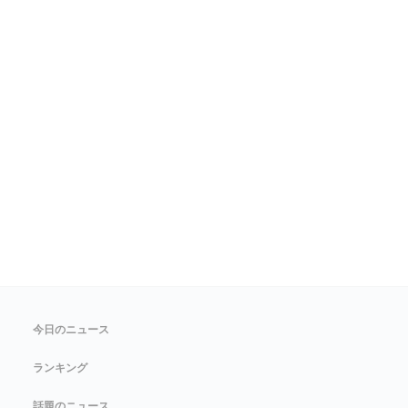
今日のニュース
ランキング
話題のニュース