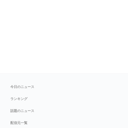
今日のニュース
ランキング
話題のニュース
配信元一覧