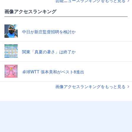
芸能ニュースランキングをもっと見る
画像アクセスランキング
中日が新庄監督招聘を検討か
関東「真夏の暑さ」は終了か
卓球WTT 張本美和がベスト8進出
画像アクセスランキングをもっと見る