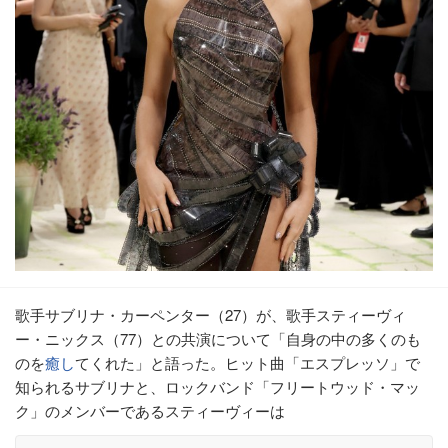
歌手サブリナ・カーペンター（27）が、歌手スティーヴィ
ー・ニックス（77）との共演について「自身の中の多くのも
のを
癒し
てくれた」と語った。ヒット曲「エスプレッソ」で
知られるサブリナと、ロックバンド「フリートウッド・マッ
ク」のメンバーであるスティーヴィーは