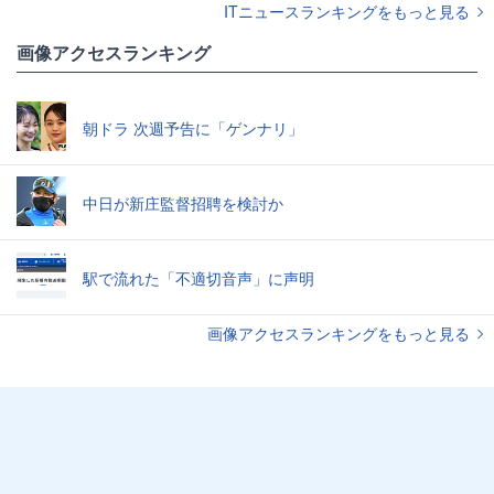
ITニュースランキングをもっと見る
画像アクセスランキング
朝ドラ 次週予告に「ゲンナリ」
中日が新庄監督招聘を検討か
駅で流れた「不適切音声」に声明
画像アクセスランキングをもっと見る