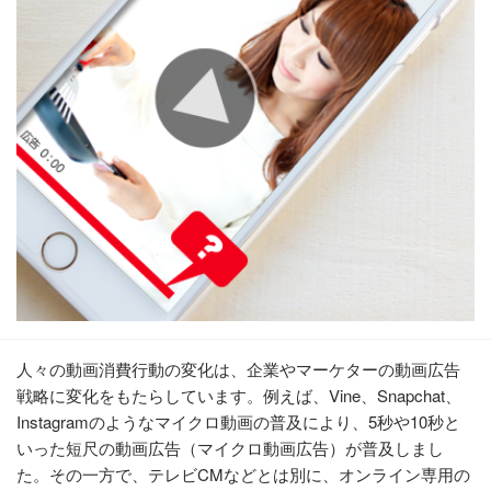
人々の動画消費行動の変化は、企業やマーケターの動画広告
戦略に変化をもたらしています。例えば、Vine、Snapchat、
Instagramのようなマイクロ動画の普及により、5秒や10秒と
いった短尺の動画広告（マイクロ動画広告）が普及しまし
た。その一方で、テレビCMなどとは別に、オンライン専用の