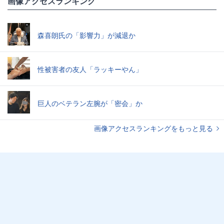
画像アクセスランキング
森喜朗氏の「影響力」が減退か
性被害者の友人「ラッキーやん」
巨人のベテラン左腕が「密会」か
画像アクセスランキングをもっと見る