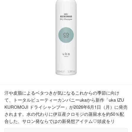
汗や皮脂によるベタつきが気になるこれからの季節に向け
て、トータルビューティーカンパニーukaから新作「uka IZU
KUROMOJI ドライシャンプー」が2026年6月1日（月）に発売
されます。水の代わりに伊豆産クロモジの蒸留水を約50％配
合した、サロン発ならではの新発想アイテム♡頭皮をリ