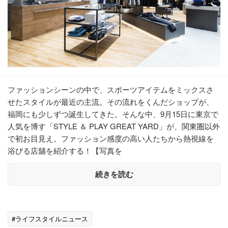
ファッションシーンの中で、スポーツアイテムをミックスさ
せたスタイルが最近の主流。その流れをくんだショップが、
福岡にも少しずつ誕生してきた。そんな中、9月15日に東京で
人気を博す「STYLE ＆ PLAY GREAT YARD」が、関東圏以外
で初お目見え。ファッション感度の高い人たちから熱視線を
浴びる店舖を紹介する！【写真を
続きを読む
#ライフスタイルニュース