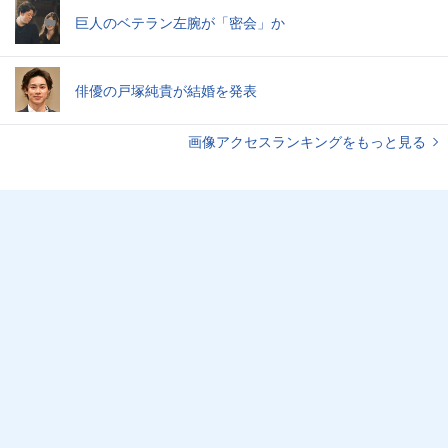
巨人のベテラン左腕が「密会」か
俳優の戸塚純貴が結婚を発表
画像アクセスランキングをもっと見る