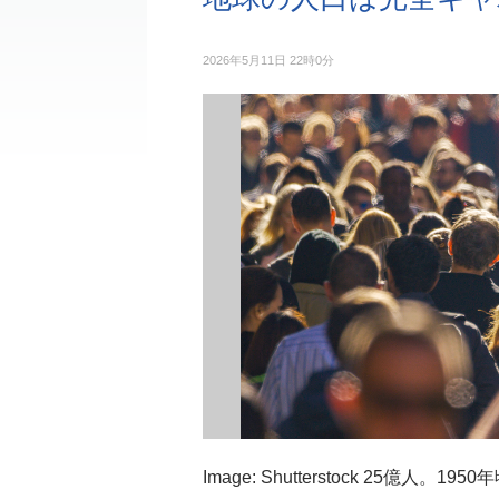
2026年5月11日 22時0分
Image: Shutterstock 25