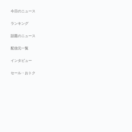
今日のニュース
ランキング
話題のニュース
配信元一覧
インタビュー
セール・おトク