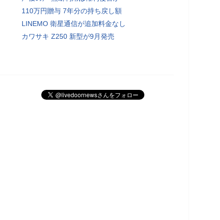
110万円贈与 7年分の持ち戻し額
LINEMO 衛星通信が追加料金なし
カワサキ Z250 新型が9月発売