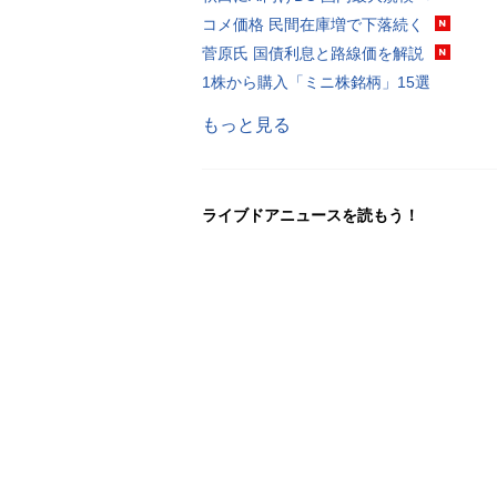
コメ価格 民間在庫増で下落続く
菅原氏 国債利息と路線価を解説
1株から購入「ミニ株銘柄」15選
もっと見る
ライブドアニュースを読もう！