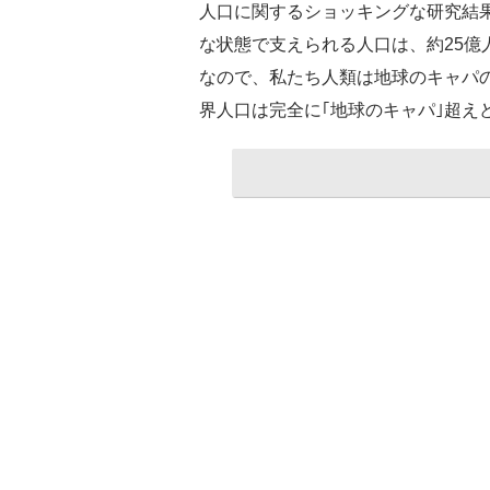
人口に関するショッキングな研究結
な状態で支えられる人口は、約25億
なので、私たち人類は地球のキャパ
界人口は完全に｢地球のキャパ｣超え