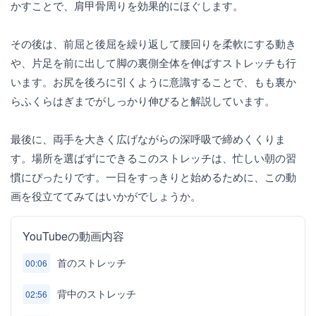
かすことで、肩甲骨周りを効果的にほぐします。
その後は、前屈と後屈を繰り返して腰回りを柔軟にする動き
や、片足を前に出して脚の裏側全体を伸ばすストレッチも行
います。お尻を後ろに引くように意識することで、もも裏か
らふくらはぎまでがしっかり伸びると解説しています。
最後に、両手を大きく広げながらの深呼吸で締めくくりま
す。場所を選ばずにできるこのストレッチは、忙しい朝の習
慣にぴったりです。一日をすっきりと始めるために、この動
画を役立ててみてはいかがでしょうか。
YouTubeの動画内容
首のストレッチ
00:06
背中のストレッチ
02:56