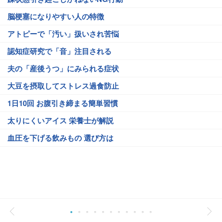
脳梗塞になりやすい人の特徴
アトピーで「汚い」扱いされ苦悩
認知症研究で「音」注目される
夫の「産後うつ」にみられる症状
大豆を摂取してストレス過食防止
1日10回 お腹引き締まる簡単習慣
太りにくいアイス 栄養士が解説
血圧を下げる飲みもの 選び方は