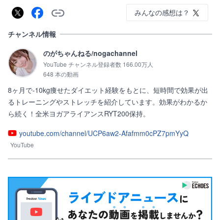
みんなの感想は？
チャンネル情報
のがちゃんねる/nogachannel
YouTube チャンネル登録者数 166.00万人
648 本の動画
8ヶ月で-10kg痩せたダイエット経験をもとに、短時間で効果が出
るトレーニングやストレッチを紹介しています。効果がわかるか
ら続く！全米ヨガアライアンスRYT200保持。
youtube.com/channel/UCP6aw2-Afafmm0cPZ7pmYyQ
YouTube