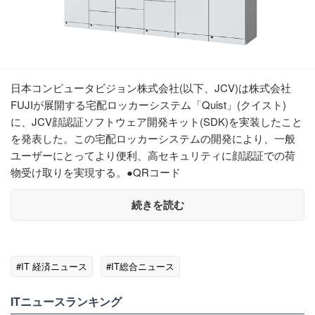
日本コンピュータビジョン株式会社(以下、JCV)は株式会社
FUJIが展開する宅配ロッカーシステム「Quist」(クイスト)
に、JCV顔認証ソフトウェア開発キット(SDK)を実装したこと
を発表した。この宅配ロッカーシステムの開発により、一般
ユーザーにとってより便利、高セキュリティに顔認証での荷
物受け取りを実現する。●QRコード
続きを読む
#IT 経済ニュース
#IT総合ニュース
ITニュースランキング