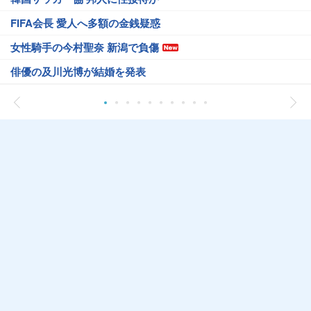
FIFA会長 愛人へ多額の金銭疑惑
女性騎手の今村聖奈 新潟で負傷
俳優の及川光博が結婚を発表