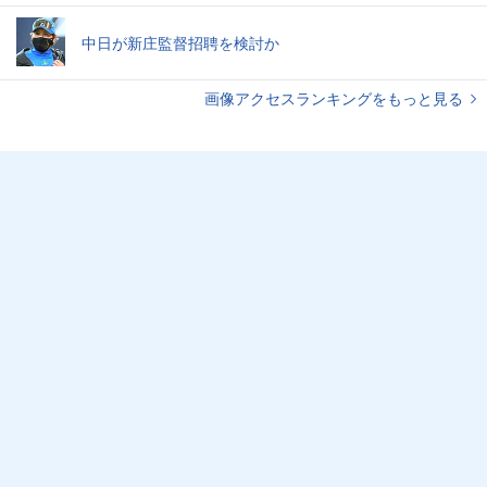
中日が新庄監督招聘を検討か
画像アクセスランキングをもっと見る