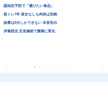
認知症予防で「避けたい食品」
筋トレ7年 彼女なしも肉体は別格
診察は5分しかできない 本音告白
伊集院光 足首施術で腰痛に変化