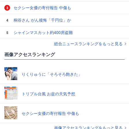
セクシー女優の寄付報告 中傷も
3
桐谷さん がん後悔「千円位」か
4
シャインマスカット約400房盗難
5
総合ニュースランキングをもっと見る
画像アクセスランキング
りくりゅうに「そろそろ飽きた」
トリプル台風 お盆の天気予想
セクシー女優の寄付報告 中傷も
画像アクセスランキングをもっと見る