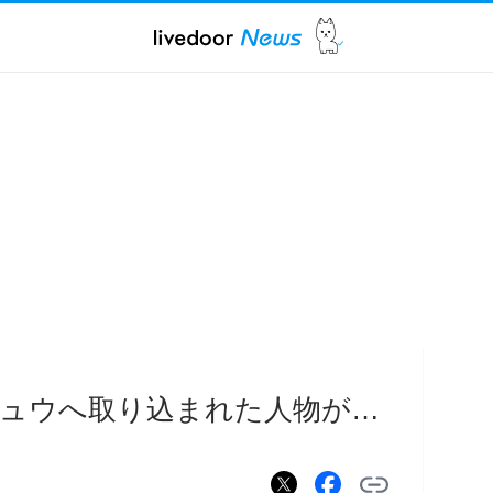
ュウへ取り込まれた人物が…