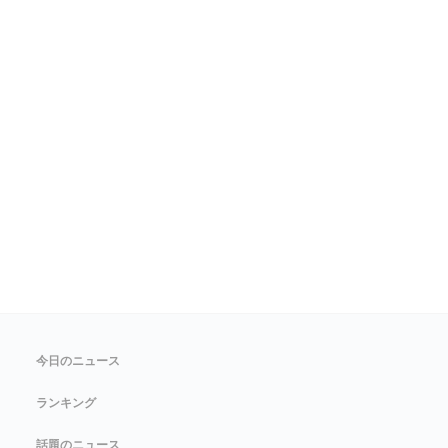
今日のニュース
ランキング
話題のニュース