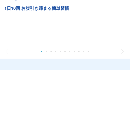
1日10回 お腹引き締まる簡単習慣