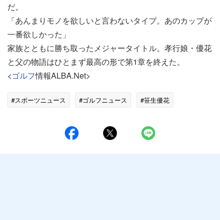
だ。
「あんまりモノを欲しいと言わないタイプ。あのカップが
一番欲しかった」
家族とともに勝ち取ったメジャータイトル。孝行娘・優花
と父の物語はひとまず最高の形で第1章を終えた。
<
ゴルフ
情報ALBA.Net>
#スポーツニュース
#ゴルフニュース
#笹生優花