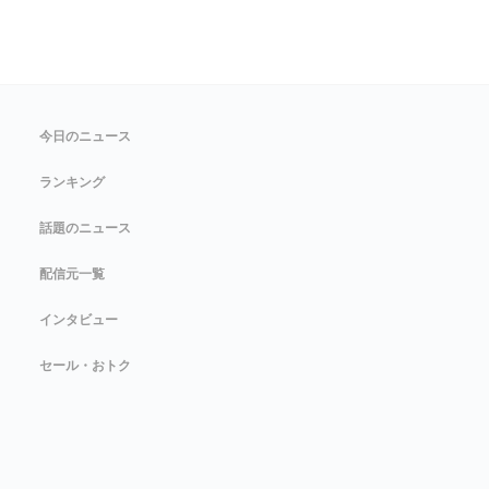
今日のニュース
ランキング
話題のニュース
配信元一覧
インタビュー
セール・おトク