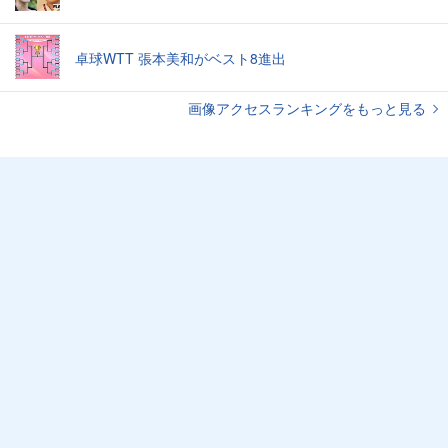
卓球WTT 張本美和がベスト8進出
画像アクセスランキングをもっと見る