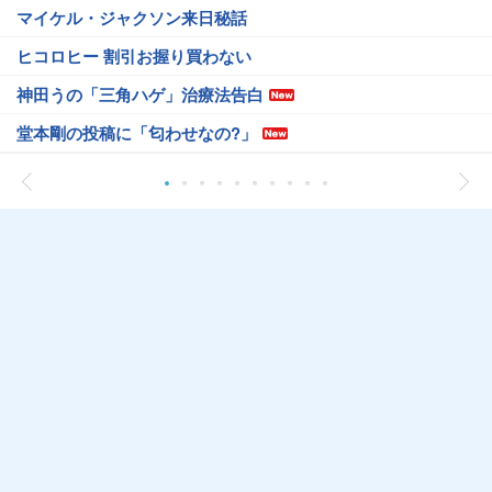
マイケル・ジャクソン来日秘話
ヒコロヒー 割引お握り買わない
神田うの「三角ハゲ」治療法告白
堂本剛の投稿に「匂わせなの?」