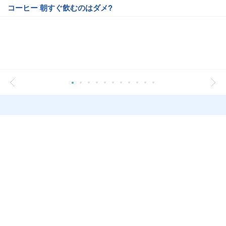
コーヒー 朝すぐ飲むのはダメ?