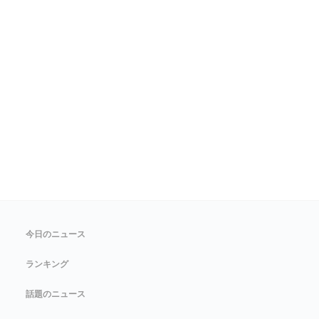
今日のニュース
ランキング
話題のニュース