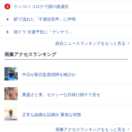
ケンコバ コロナで謎の後遺症
3
駅で流れた「不適切音声」に声明
4
朝ドラ 次週予告に「ゲンナリ」
5
総合ニュースランキングをもっと見る
画像アクセスランキング
中日が新庄監督招聘を検討か
重盛さと美、セクシーな日焼け跡チラ見せ
正常な組織を誤摘出 重篤な状態
画像アクセスランキングをもっと見る