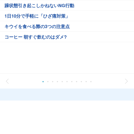
躁状態引き起こしかねないNG行動
1日10分で手軽に「ひざ痛対策」
キウイを食べる際の3つの注意点
コーヒー 朝すぐ飲むのはダメ?