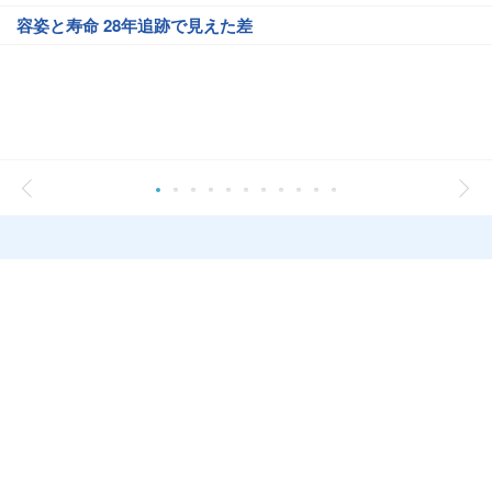
容姿と寿命 28年追跡で見えた差