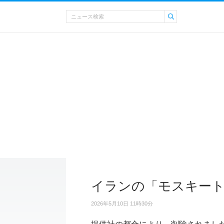
イランの「モスキート
2026年5月10日 11時30分