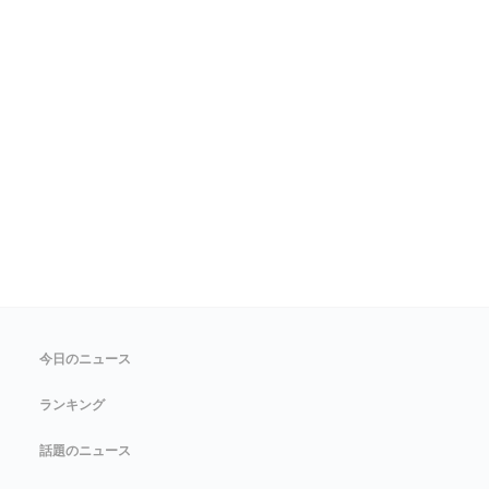
今日のニュース
ランキング
話題のニュース