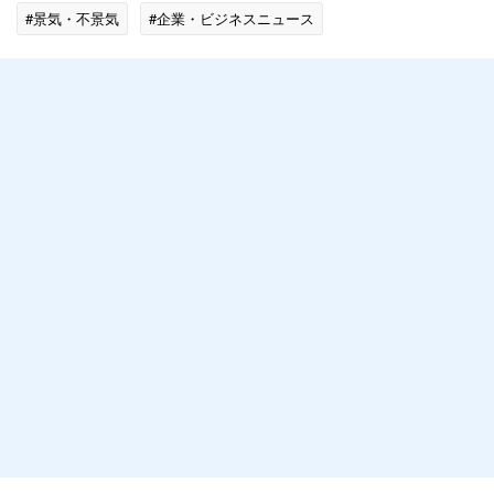
#景気・不景気
#企業・ビジネスニュース