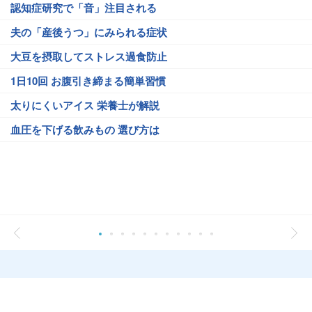
認知症研究で「音」注目される
夫の「産後うつ」にみられる症状
大豆を摂取してストレス過食防止
1日10回 お腹引き締まる簡単習慣
太りにくいアイス 栄養士が解説
血圧を下げる飲みもの 選び方は