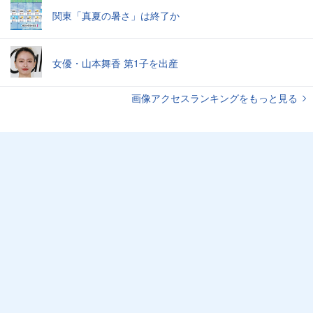
関東「真夏の暑さ」は終了か
女優・山本舞香 第1子を出産
画像アクセスランキングをもっと見る