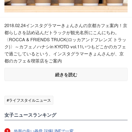
2018.02.24インスタグラマーきょんさんの京都カフェ案内！京
都らしさを詰め込んだトラックが観光名所にこんにちわ。
〈ROCCA & FRIENDS TRUCK(ロッカアンドフレンズ トラッ
ク)〉～カフェノハナシin KYOTO vol.11いつもどこかのカフェ
で過ごしているという、インスタグラマーきょんさんが、京
都のカフェ＆喫茶店をご案内
続きを読む
#ライフスタイルニュース
女子ニュースランキング
外面の良い義母 誤爆LINEで一変
1