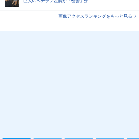
巨人のベテラン左腕が「密会」か
画像アクセスランキングをもっと見る