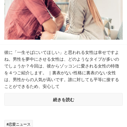
彼に「一生そばにいてほしい」と思われる女性は幸せですよ
ね。男性を夢中にさせる女性は、どのようなタイプが多いの
でしょうか？今回は、彼からゾッコンに愛される女性の特徴
を４つご紹介します。 ｜裏表がない性格に裏表のない女性
は、男性からの人気が高いです。誰に対しても平等に接する
ことができるため、安心して
続きを読む
#恋愛ニュース