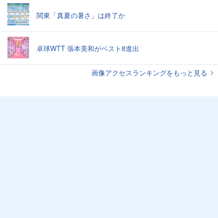
関東「真夏の暑さ」は終了か
卓球WTT 張本美和がベスト8進出
画像アクセスランキングをもっと見る