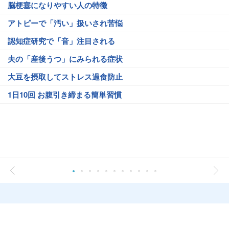
脳梗塞になりやすい人の特徴
アトピーで「汚い」扱いされ苦悩
認知症研究で「音」注目される
夫の「産後うつ」にみられる症状
大豆を摂取してストレス過食防止
1日10回 お腹引き締まる簡単習慣