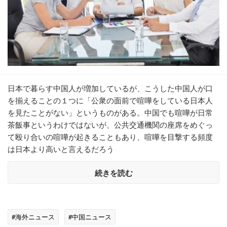
日本で暮らす中国人が増加しているが、こうした中国人が口
を揃えることの１つに「公衆の面前で喧嘩をしている日本人
を見たことがない」というものがある。中国でも喧嘩が日常
茶飯事というわけではないが、公共交通機関の座席をめぐっ
て殴り合いの喧嘩が起きることもあり、喧嘩を目撃する頻度
は日本より高いと言えるだろう
続きを読む
#海外ニュース
#中国ニュース