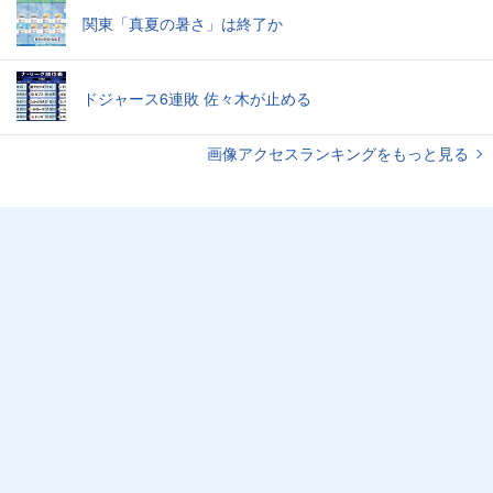
関東「真夏の暑さ」は終了か
ドジャース6連敗 佐々木が止める
画像アクセスランキングをもっと見る