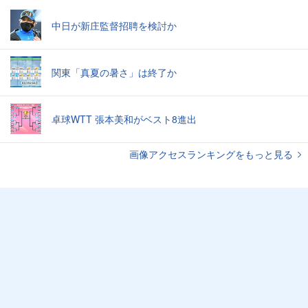
中日が新庄監督招聘を検討か
関東「真夏の暑さ」は終了か
卓球WTT 張本美和がベスト8進出
画像アクセスランキングをもっと見る