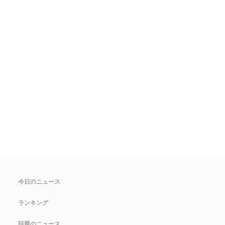
今日のニュース
ランキング
話題のニュース