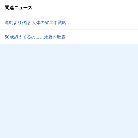
関連ニュース
運動より代謝 人体の省エネ戦略
50歳超えてるのに…永野が吐露