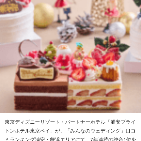
東京ディズニーリゾート・パートナーホテル「浦安ブライ
トンホテル東京ベイ」が、「みんなのウェディング」口コ
ミランキング浦安・舞浜エリアにて、7年連続の総合1位を