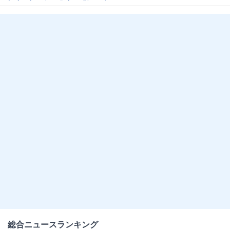
総合ニュースランキング