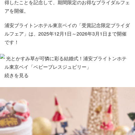
得したことを記念して、期間限定のお得なブライダルフェ
アを開催。
浦安ブライトンホテル東京ベイの「受賞記念限定ブライダ
ルフェア」は、2025年12月1日～2026年3月1日まで開催
です！
光とかすみ草が可憐に彩る結婚式！浦安ブライトンホテ
ル東京ベイ「ベビーブレスジュビリー」
続きを見る