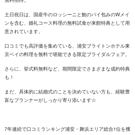
土日祝日は、国産牛のロッシーニと鮑のパイ包みのWメイ
ンを含む、婚礼コース料理の無料試食が来館特典として用
意されています。
口コミでも高評価を集めている、浦安ブライトンホテル東
京ベイの料理を無料で堪能できる限定ブライダルフェア。
さらに、挙式料無料など、期間限定でさまざまな成約特典
も！
まだ、具体的に結婚式のことを決めていない方も、経験豊
富なプランナーがしっかり寄り添います☆
7年連続で口コミランキング浦安・舞浜エリア総合1位を獲