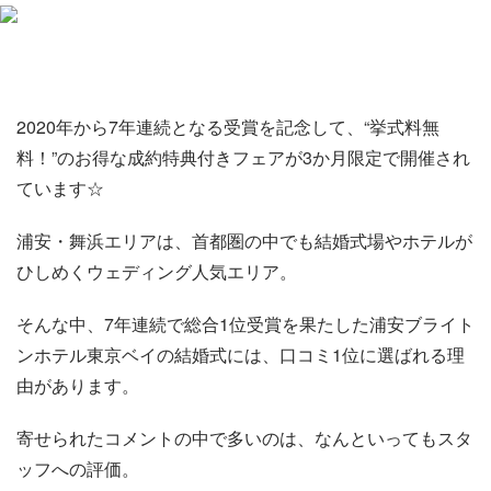
2020年から7年連続となる受賞を記念して、“挙式料無
料！”のお得な成約特典付きフェアが3か月限定で開催され
ています☆
浦安・舞浜エリアは、首都圏の中でも結婚式場やホテルが
ひしめくウェディング人気エリア。
そんな中、7年連続で総合1位受賞を果たした浦安ブライト
ンホテル東京ベイの結婚式には、口コミ1位に選ばれる理
由があります。
寄せられたコメントの中で多いのは、なんといってもスタ
ッフへの評価。