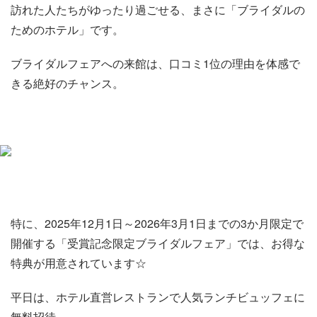
訪れた人たちがゆったり過ごせる、まさに「ブライダルの
ためのホテル」です。
ブライダルフェアへの来館は、口コミ1位の理由を体感で
きる絶好のチャンス。
特に、2025年12月1日～2026年3月1日までの3か月限定で
開催する「受賞記念限定ブライダルフェア」では、お得な
特典が用意されています☆
平日は、ホテル直営レストランで人気ランチビュッフェに
無料招待。