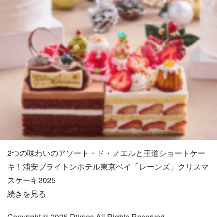
2つの味わいのアソート・ド・ノエルと王道ショートケー
キ！浦安ブライトンホテル東京ベイ「レーンズ」クリスマ
スケーキ2025
続きを見る
Copyright © 2025 Dtimes All Rights Reserved.