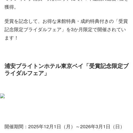
獲得。
受賞を記念して、お得な来館特典・成約特典付きの「受賞
記念限定ブライダルフェア」を3か月限定で開催されてい
ます！
浦安ブライトンホテル東京ベイ「受賞記念限定ブ
ライダルフェア」
開催期間：2025年12月1日（月）～2026年3月1日（日）