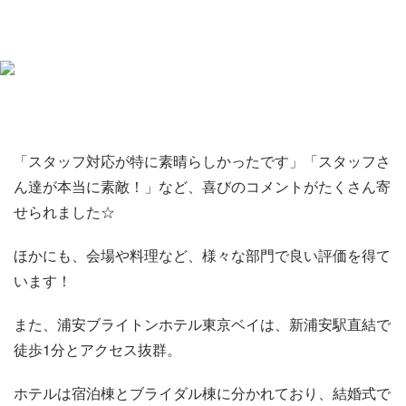
「スタッフ対応が特に素晴らしかったです」「スタッフさ
ん達が本当に素敵！」など、喜びのコメントがたくさん寄
せられました☆
ほかにも、会場や料理など、様々な部門で良い評価を得て
います！
また、浦安ブライトンホテル東京ベイは、新浦安駅直結で
徒歩1分とアクセス抜群。
ホテルは宿泊棟とブライダル棟に分かれており、結婚式で