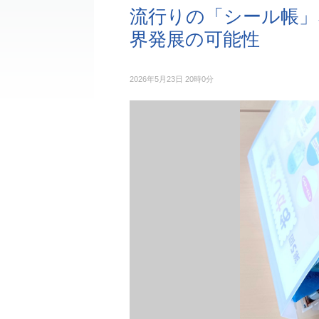
流行りの「シール帳」
界発展の可能性
2026年5月23日 20時0分