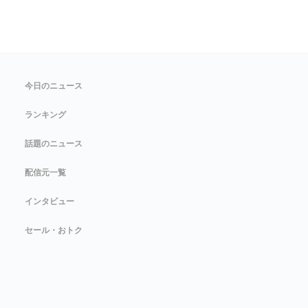
今日のニュース
ランキング
話題のニュース
配信元一覧
インタビュー
セール・おトク