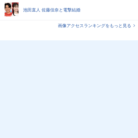
池田直人 佐藤佳奈と電撃結婚
画像アクセスランキングをもっと見る