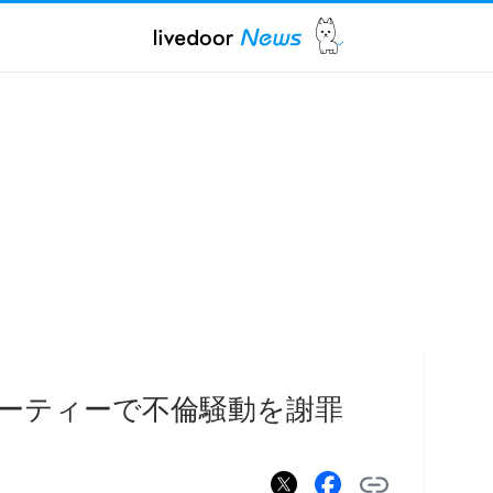
ーティーで不倫騒動を謝罪