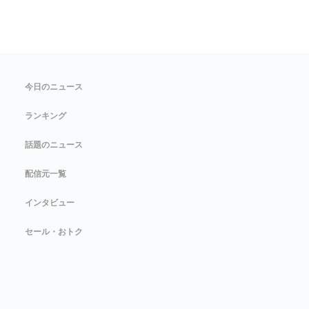
今日のニュース
ランキング
話題のニュース
配信元一覧
インタビュー
セール・おトク