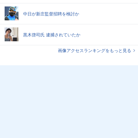
中日が新庄監督招聘を検討か
黒木啓司氏 逮捕されていたか
画像アクセスランキングをもっと見る